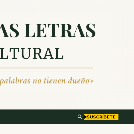
SUSCRÍBETE