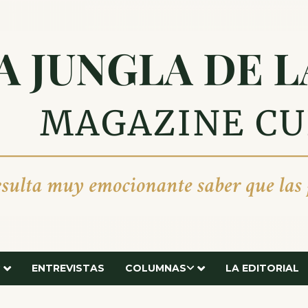
ENTREVISTAS
COLUMNAS
LA EDITORIAL