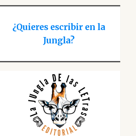
¿Quieres escribir en la
Jungla?