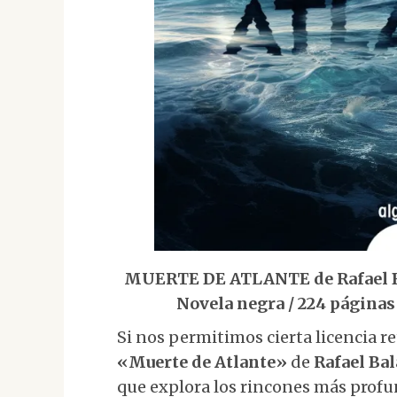
MUERTE DE ATLANTE de Rafael Bal
Novela negra / 224 páginas
Si nos permitimos cierta licencia r
«Muerte de Atlante»
de
Rafael Ba
que explora los rincones más prof