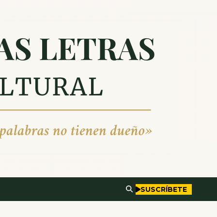
SUSCRÍBETE