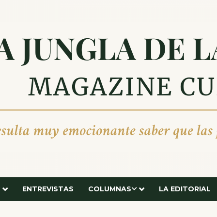
ENTREVISTAS
COLUMNAS
LA EDITORIAL