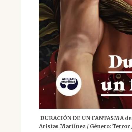
DURACIÓN DE UN FANTASMA de Ism
Aristas Martínez / Género: Terror 