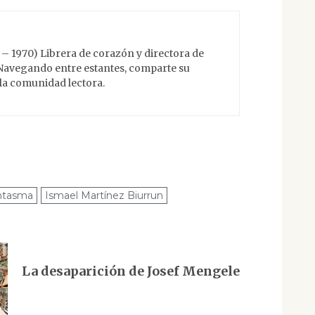
 – 1970) Librera de corazón y directora de
 Navegando entre estantes, comparte su
 la comunidad lectora.
antasma
Ismael Martínez Biurrun
La desaparición de Josef Mengele