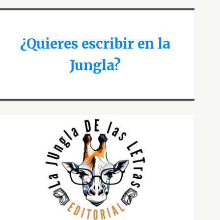
¿Quieres escribir en la
Jungla?