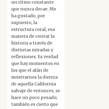
un ritmo constante
que nunca decae. Me
ha gustado, por
supuesto, la
estructura coral, esa
manera de contar la
historia a través de
distintas miradas y
reflexiones. Es verdad
que hay momentos en
los que el afán de
mostrarnos la dureza
de aquella California
salvaje de entonces, se
hace un poco pesado;
también es cierto que