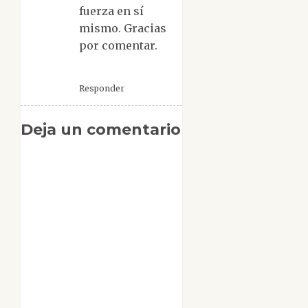
fuerza en sí
mismo. Gracias
por comentar.
Responder
Deja un comentario