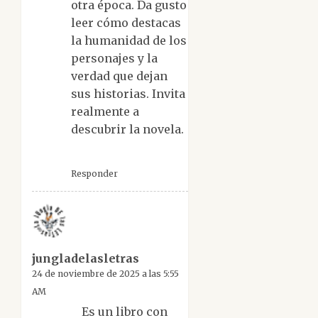
otra época. Da gusto
leer cómo destacas
la humanidad de los
personajes y la
verdad que dejan
sus historias. Invita
realmente a
descubrir la novela.
Responder
jungladelasletras
24 de noviembre de 2025 a las 5:55
AM
Es un libro con