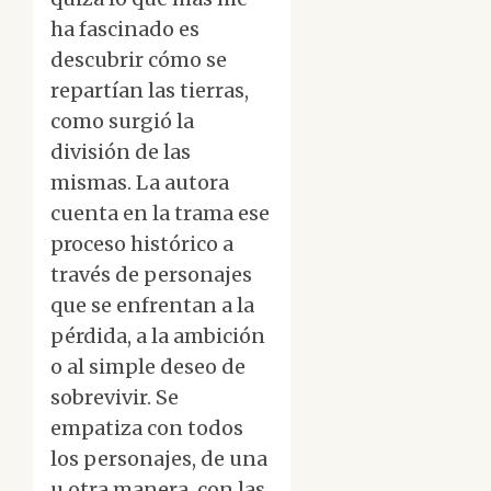
ha fascinado es
descubrir cómo se
repartían las tierras,
como surgió la
división de las
mismas. La autora
cuenta en la trama ese
proceso histórico a
través de personajes
que se enfrentan a la
pérdida, a la ambición
o al simple deseo de
sobrevivir. Se
empatiza con todos
los personajes, de una
u otra manera, con las