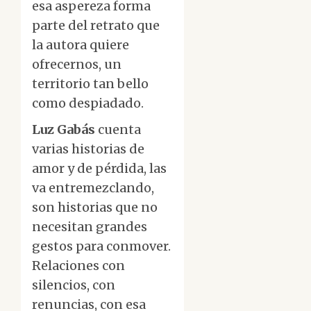
esa aspereza forma
parte del retrato que
la autora quiere
ofrecernos, un
territorio tan bello
como despiadado.
Luz Gabás
cuenta
varias historias de
amor y de pérdida, las
va entremezclando,
son historias que no
necesitan grandes
gestos para conmover.
Relaciones con
silencios, con
renuncias, con esa