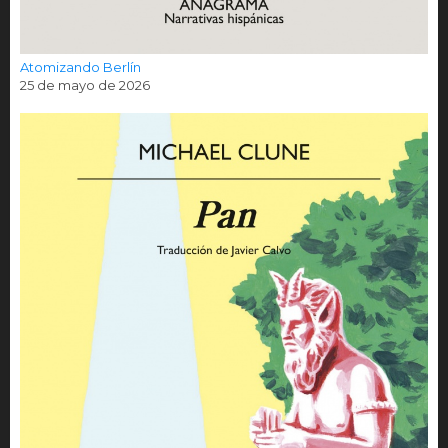
Atomizando Berlín
25 de mayo de 2026