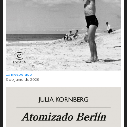
Lo inesperado
3 de junio de 2026