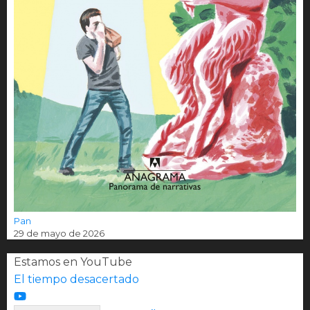
Pan
29 de mayo de 2026
Estamos en YouTube
El tiempo desacertado