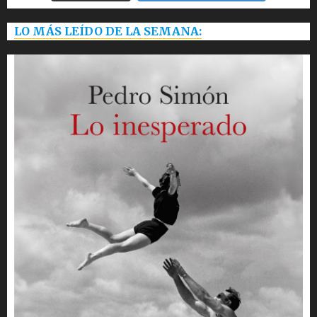
LO MÁS LEÍDO DE LA SEMANA: