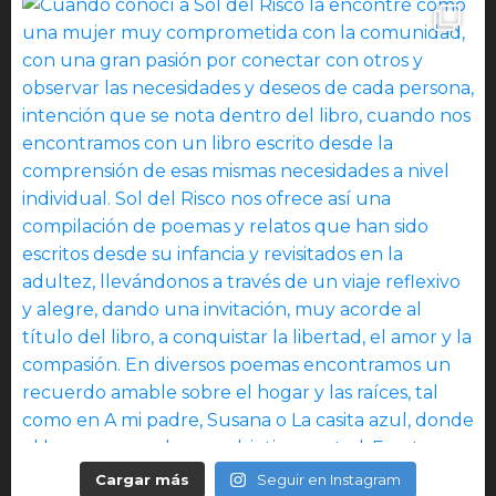
Cargar más
Seguir en Instagram