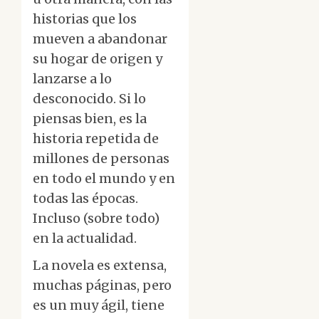
historias que los
mueven a abandonar
su hogar de origen y
lanzarse a lo
desconocido. Si lo
piensas bien, es la
historia repetida de
millones de personas
en todo el mundo y en
todas las épocas.
Incluso (sobre todo)
en la actualidad.
La novela es extensa,
muchas páginas, pero
es un muy ágil, tiene