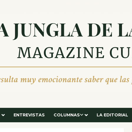
ENTREVISTAS
COLUMNAS
LA EDITORIAL