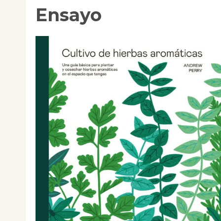
Ensayo