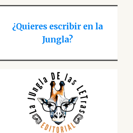
¿Quieres escribir en la
Jungla?