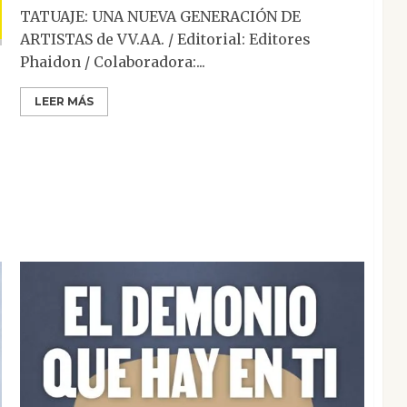
TATUAJE: UNA NUEVA GENERACIÓN DE
ARTISTAS de VV.AA. / Editorial: Editores
Phaidon / Colaboradora:...
LEER MÁS