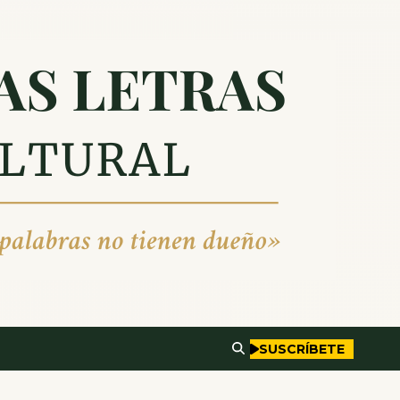
SUSCRÍBETE