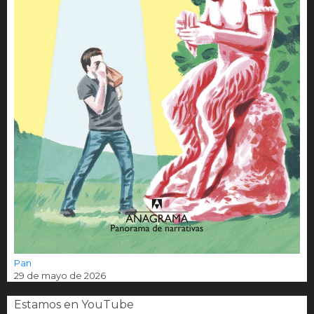
Pan
29 de mayo de 2026
Estamos en YouTube