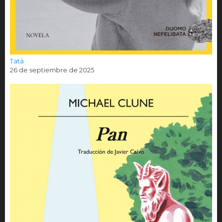
Tatá
26 de septiembre de 2025