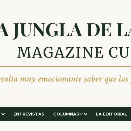
ENTREVISTAS
COLUMNAS
LA EDITORIAL