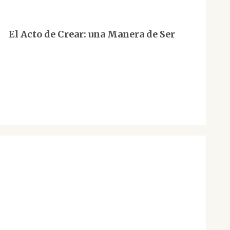
El Acto de Crear: una Manera de Ser