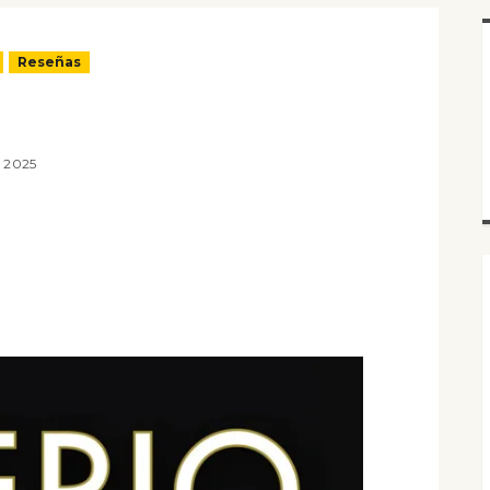
Reseñas
 2025