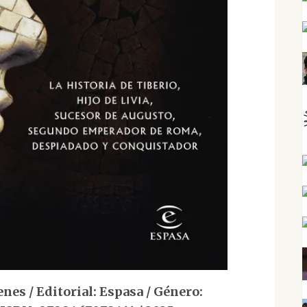
es / Editorial: Espasa / Género: