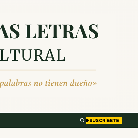
SUSCRÍBETE