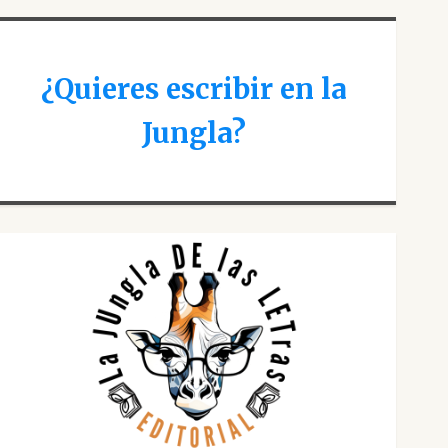
¿Quieres escribir en la
Jungla?