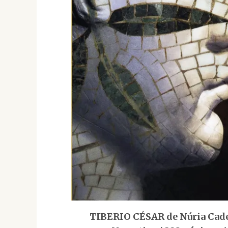
TIBERIO CÉSAR de Núria Caden