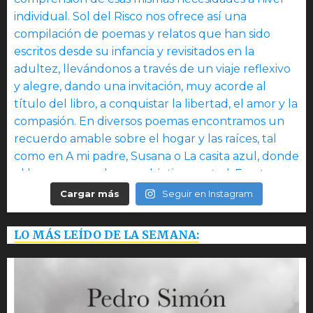
Cargar más
Seguir en Instagram
LO MÁS LEÍDO DE LA SEMANA: