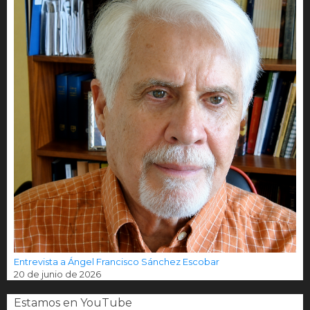
Entrevista a Ángel Francisco Sánchez Escobar
20 de junio de 2026
Estamos en YouTube