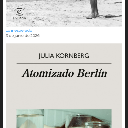
Lo inesperado
3 de junio de 2026