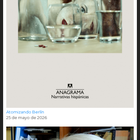
Atomizando Berlín
25 de mayo de 2026