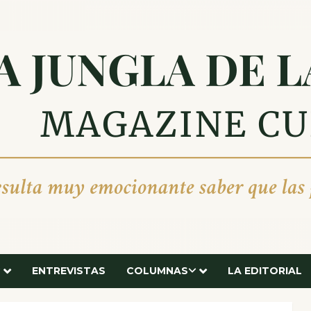
ENTREVISTAS
COLUMNAS
LA EDITORIAL