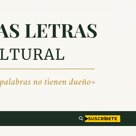
SUSCRÍBETE