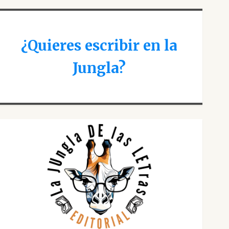
¿Quieres escribir en la
Jungla?