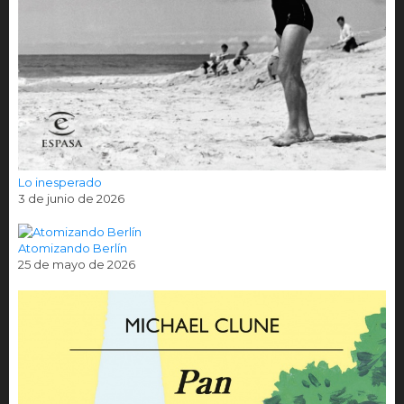
Lo inesperado
3 de junio de 2026
Atomizando Berlín
25 de mayo de 2026