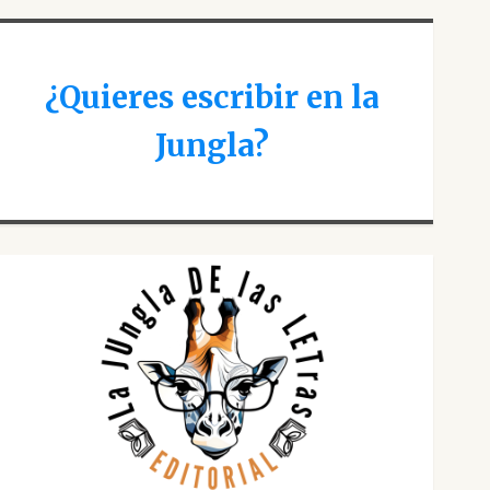
¿Quieres escribir en la
Jungla?