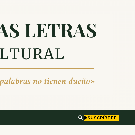
SUSCRÍBETE