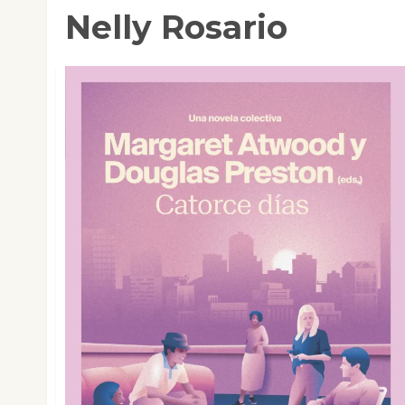
Nelly Rosario