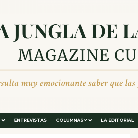
ENTREVISTAS
COLUMNAS
LA EDITORIAL