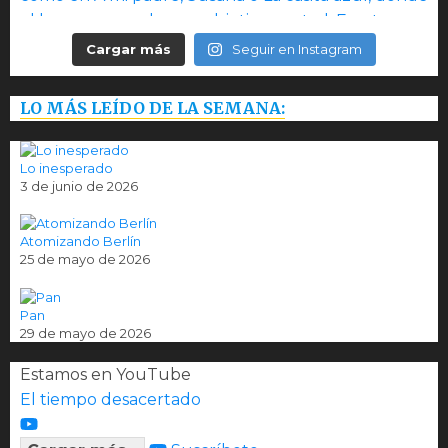
Cargar más
Seguir en Instagram
LO MÁS LEÍDO DE LA SEMANA:
Lo inesperado
3 de junio de 2026
Atomizando Berlín
25 de mayo de 2026
Pan
29 de mayo de 2026
Estamos en YouTube
El tiempo desacertado