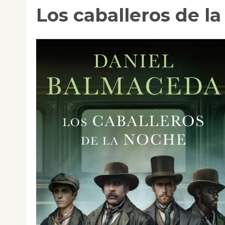
Los caballeros de l