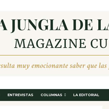
ENTREVISTAS
COLUMNAS
LA EDITORIAL