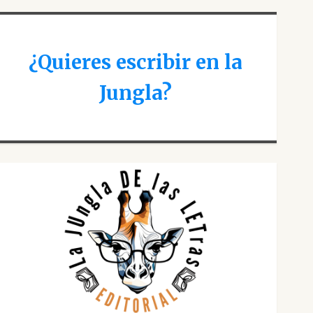
¿Quieres escribir en la
Jungla?