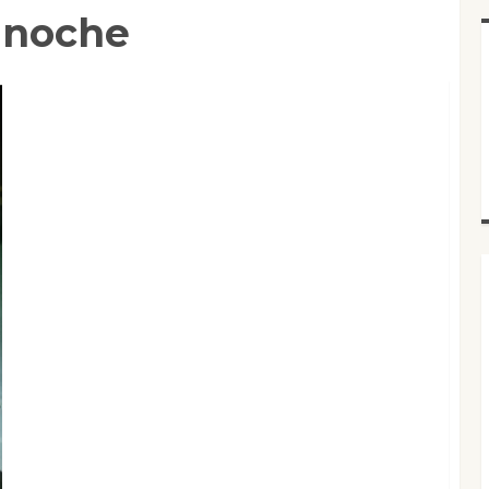
a noche