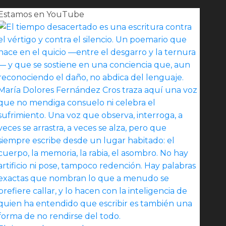
Estamos en YouTube