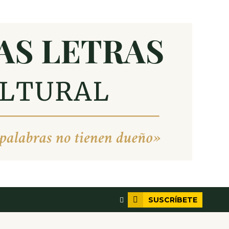
SUSCRÍBETE