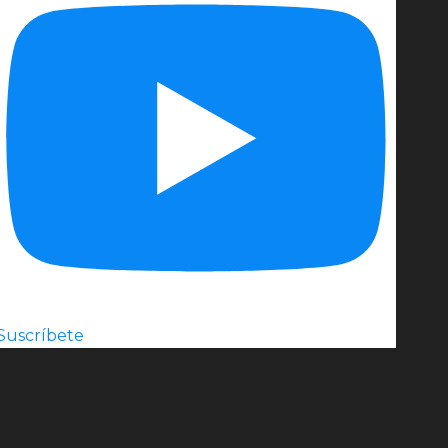
Suscríbete