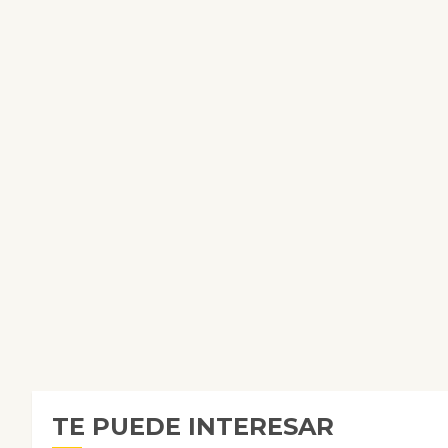
TE PUEDE INTERESAR