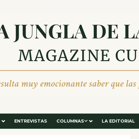
ENTREVISTAS
COLUMNAS
LA EDITORIAL