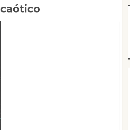
 caótico