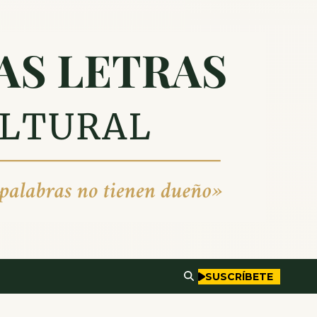
SUSCRÍBETE