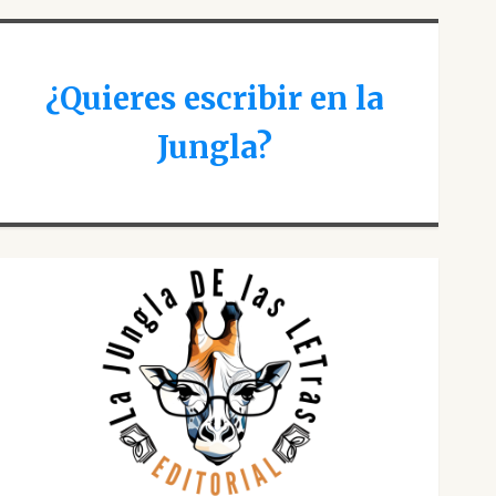
¿Quieres escribir en la
Jungla?