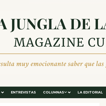
ENTREVISTAS
COLUMNAS
LA EDITORIAL