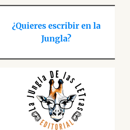
¿Quieres escribir en la
Jungla?