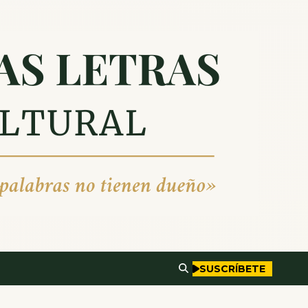
SUSCRÍBETE