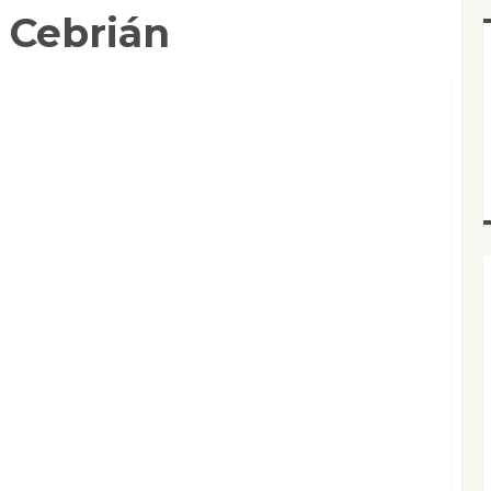
 Cebrián