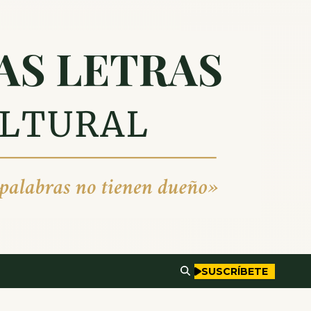
SUSCRÍBETE