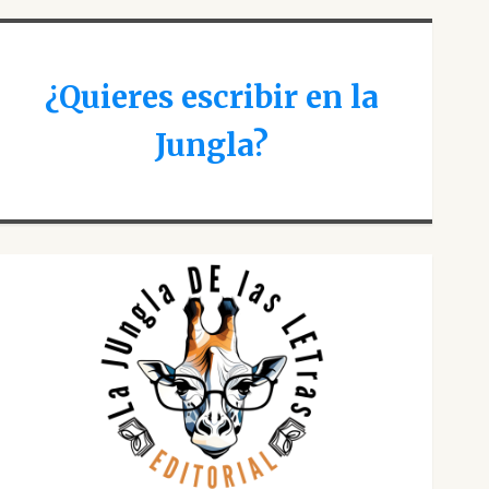
¿Quieres escribir en la
Jungla?