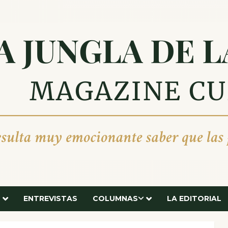
ENTREVISTAS
COLUMNAS
LA EDITORIAL