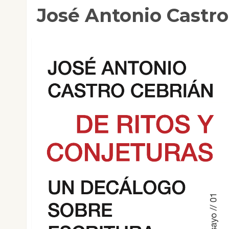
José Antonio Castro