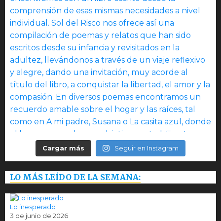
Cargar más
Seguir en Instagram
LO MÁS LEÍDO DE LA SEMANA:
Lo inesperado
3 de junio de 2026