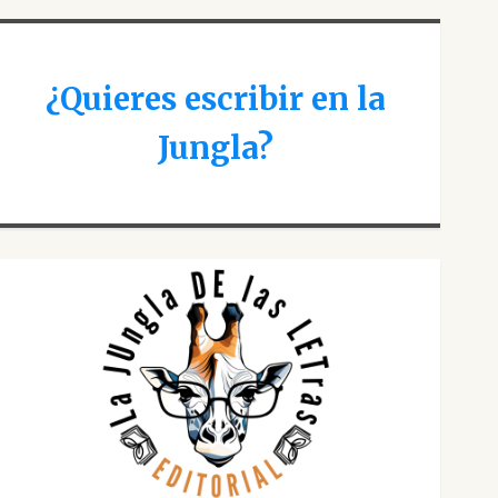
¿Quieres escribir en la
Jungla?