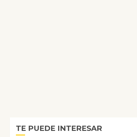
TE PUEDE INTERESAR