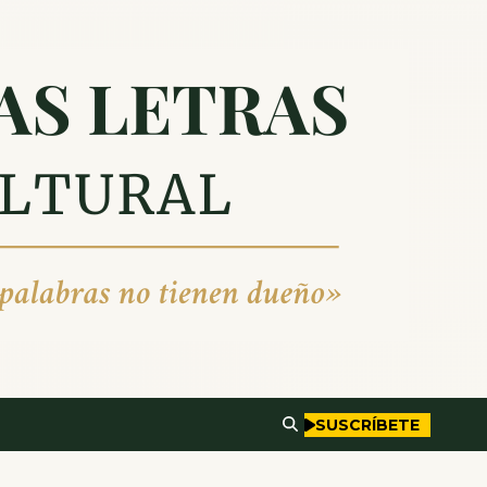
SUSCRÍBETE