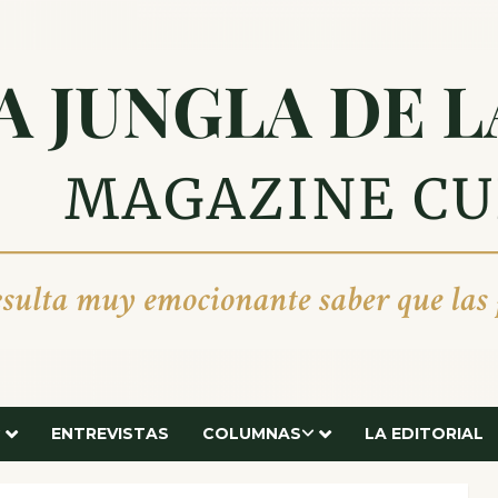
ENTREVISTAS
COLUMNAS
LA EDITORIAL