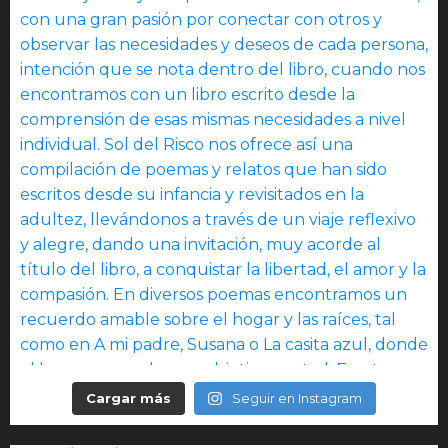
Cargar más
Seguir en Instagram