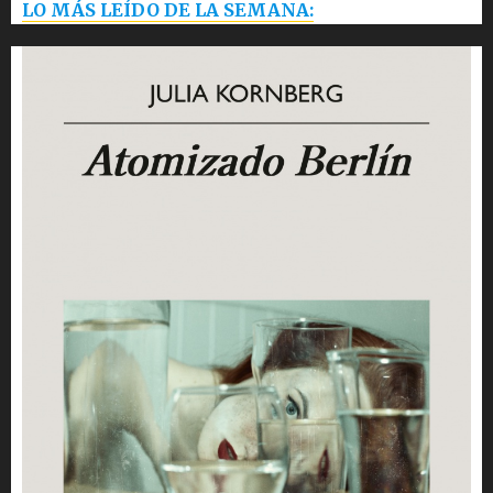
LO MÁS LEÍDO DE LA SEMANA: