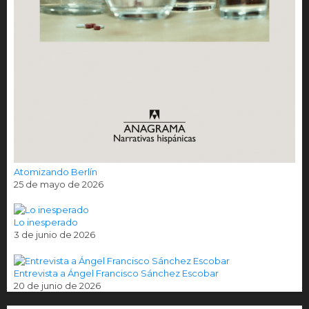
Atomizando Berlín
25 de mayo de 2026
Lo inesperado
3 de junio de 2026
Entrevista a Ángel Francisco Sánchez Escobar
20 de junio de 2026