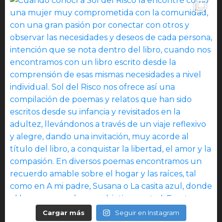
Cargar más
Seguir en Instagram