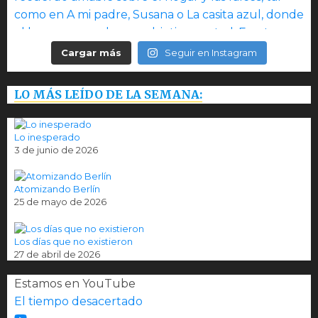
Cargar más
Seguir en Instagram
LO MÁS LEÍDO DE LA SEMANA:
Lo inesperado
3 de junio de 2026
Atomizando Berlín
25 de mayo de 2026
Los días que no existieron
27 de abril de 2026
Estamos en YouTube
El tiempo desacertado