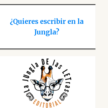
¿Quieres escribir en la
Jungla?