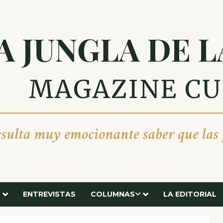
ENTREVISTAS
COLUMNAS
LA EDITORIAL