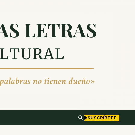
SUSCRÍBETE