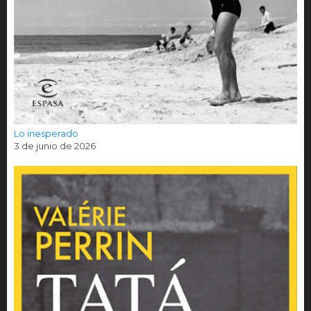
Lo inesperado
3 de junio de 2026