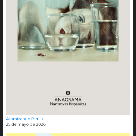
Atomizando Berlín
25 de mayo de 2026