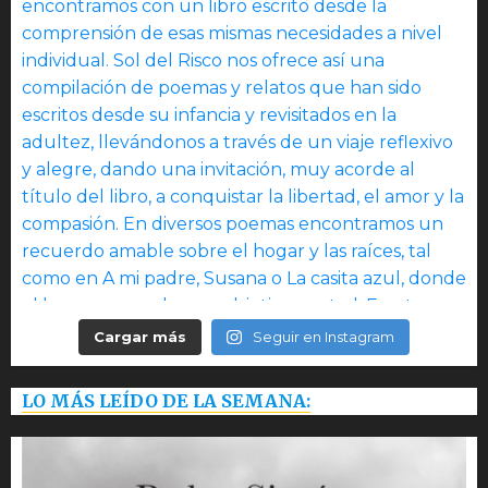
Cargar más
Seguir en Instagram
LO MÁS LEÍDO DE LA SEMANA: