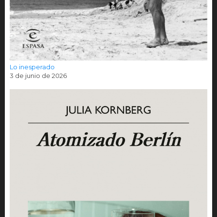
Lo inesperado
3 de junio de 2026