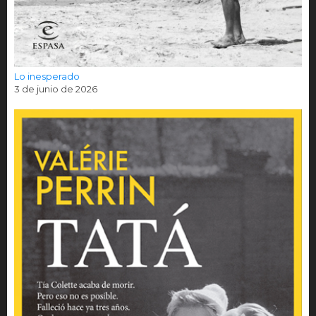
Lo inesperado
3 de junio de 2026