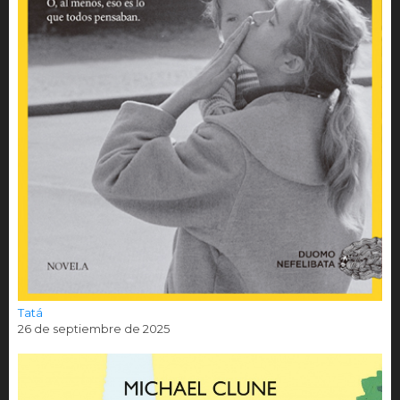
Tatá
26 de septiembre de 2025