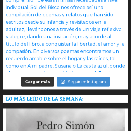
Cargar más
Seguir en Instagram
LO MÁS LEÍDO DE LA SEMANA: