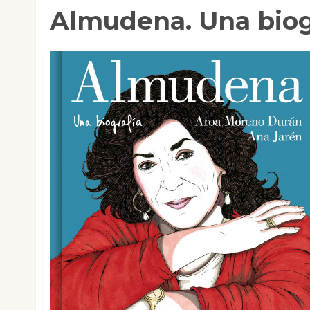
Almudena. Una biog