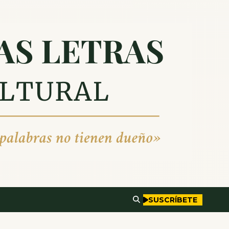
SUSCRÍBETE