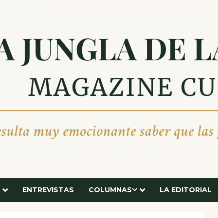
ENTREVISTAS
COLUMNAS
LA EDITORIAL