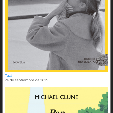
Tatá
26 de septiembre de 2025