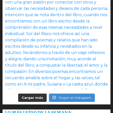
Cargar más
Seguir en Instagram
LO MÁS LEÍDO DE LA SEMANA: