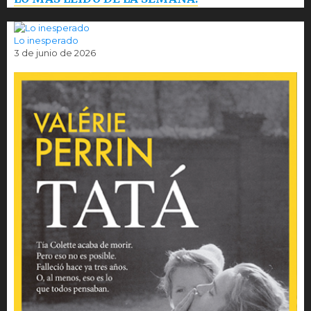
Lo inesperado
3 de junio de 2026