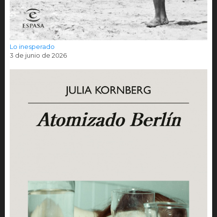
Lo inesperado
3 de junio de 2026