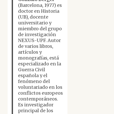
(Barcelona, 1977) es
doctor en Historia
(UB), docente
universitario y
miembro del grupo
de investigación
NEXUS-UPF. Autor
de varios libros,
artículos y
monografías, está
especializado en la
Guerra Civil
española y el
fenómeno del
voluntariado en los
conflictos europeos
contemporáneos.
Es investigador
principal de los