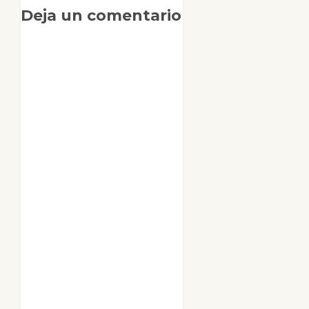
Deja un comentario