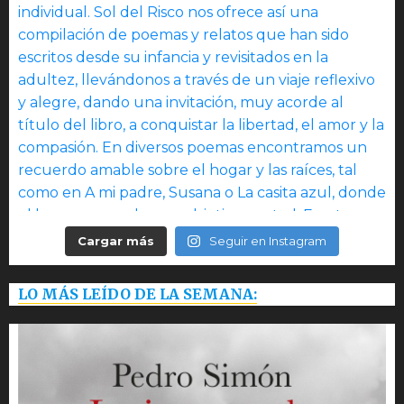
Cargar más
Seguir en Instagram
LO MÁS LEÍDO DE LA SEMANA: