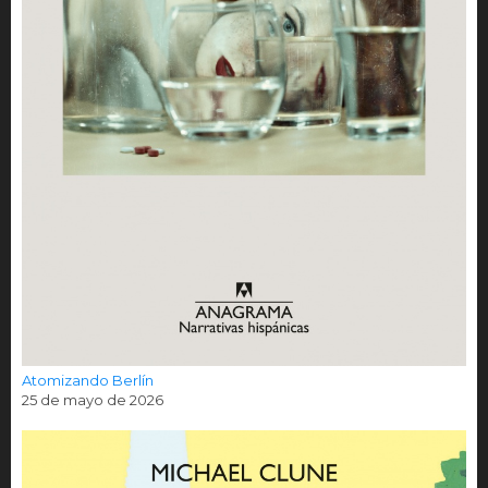
Atomizando Berlín
25 de mayo de 2026