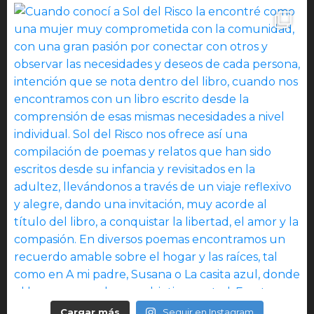
Cargar más
Seguir en Instagram