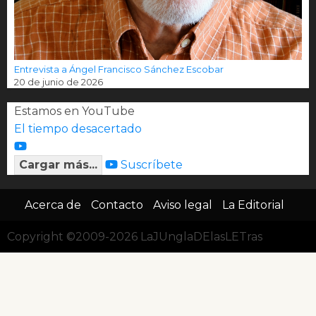
Entrevista a Ángel Francisco Sánchez Escobar
20 de junio de 2026
Estamos en YouTube
El tiempo desacertado
Cargar más...
Suscríbete
Acerca de
Contacto
Aviso legal
La Editorial
Copyright ©2009-2026 LaJUnglaDElasLETras