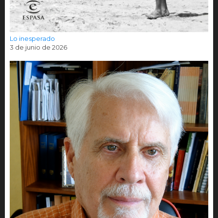
Lo inesperado
3 de junio de 2026