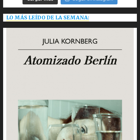
LO MÁS LEÍDO DE LA SEMANA: