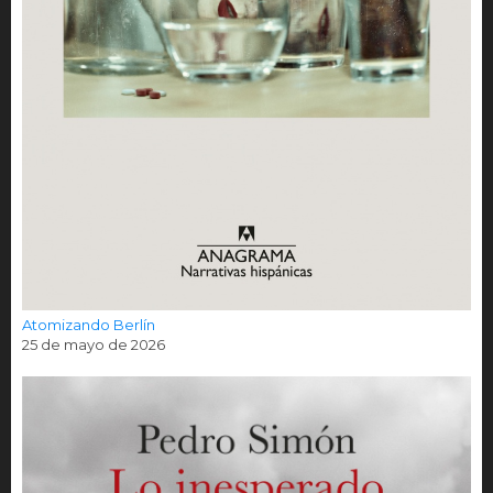
Atomizando Berlín
25 de mayo de 2026