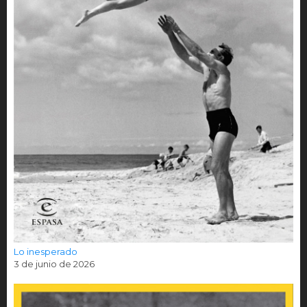
Lo inesperado
3 de junio de 2026