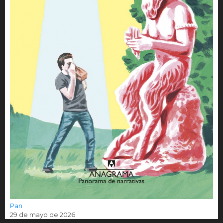
Pan
29 de mayo de 2026