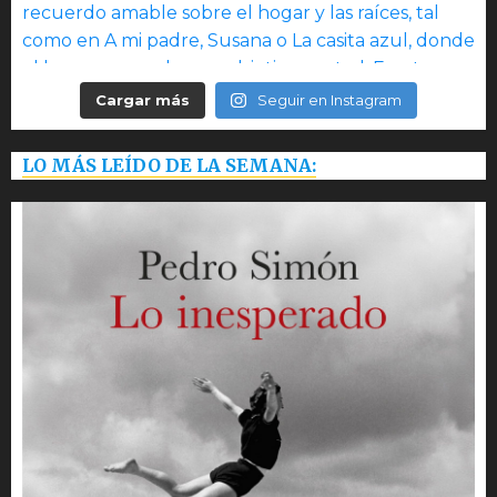
Cargar más
Seguir en Instagram
LO MÁS LEÍDO DE LA SEMANA: