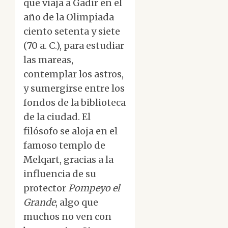
que viaja a Gadir en el
año de la Olimpiada
ciento setenta y siete
(70 a. C.), para estudiar
las mareas,
contemplar los astros,
y sumergirse entre los
fondos de la biblioteca
de la ciudad. El
filósofo se aloja en el
famoso templo de
Melqart, gracias a la
influencia de su
protector
Pompeyo el
Grande
, algo que
muchos no ven con