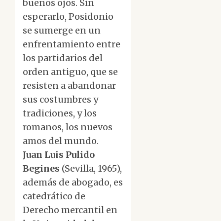
buenos ojos. Sin
esperarlo, Posidonio
se sumerge en un
enfrentamiento entre
los partidarios del
orden antiguo, que se
resisten a abandonar
sus costumbres y
tradiciones, y los
romanos, los nuevos
amos del mundo.
Juan Luis Pulido
Begines
(Sevilla, 1965),
además de abogado, es
catedrático de
Derecho mercantil en