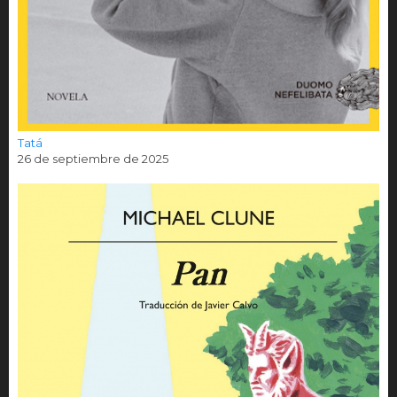
Tatá
26 de septiembre de 2025