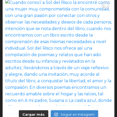
Cargar más
Seguir en Instagram