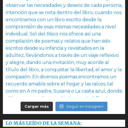
Cargar más
Seguir en Instagram
LO MÁS LEÍDO DE LA SEMANA: