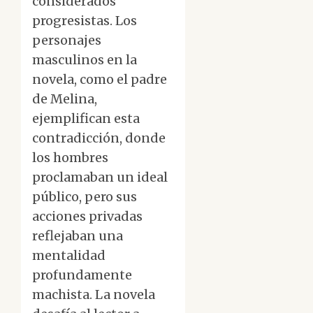
considerados
progresistas. Los
personajes
masculinos en la
novela, como el padre
de Melina,
ejemplifican esta
contradicción, donde
los hombres
proclamaban un ideal
público, pero sus
acciones privadas
reflejaban una
mentalidad
profundamente
machista. La novela