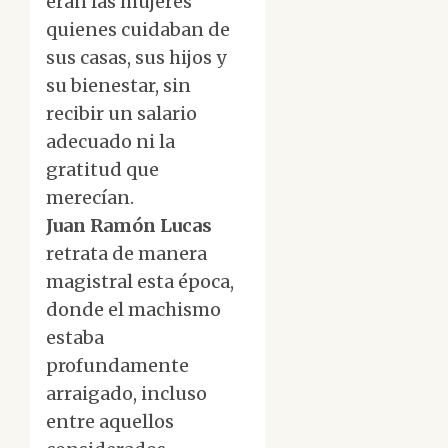
eran las mujeres
quienes cuidaban de
sus casas, sus hijos y
su bienestar, sin
recibir un salario
adecuado ni la
gratitud que
merecían.
Juan Ramón Lucas
retrata de manera
magistral esta época,
donde el machismo
estaba
profundamente
arraigado, incluso
entre aquellos