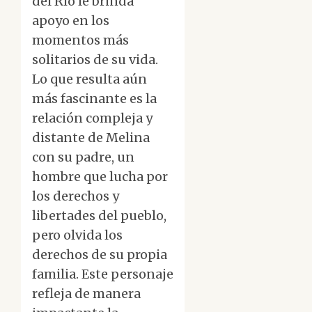
del Río le brinda
apoyo en los
momentos más
solitarios de su vida.
Lo que resulta aún
más fascinante es la
relación compleja y
distante de Melina
con su padre, un
hombre que lucha por
los derechos y
libertades del pueblo,
pero olvida los
derechos de su propia
familia. Este personaje
refleja de manera