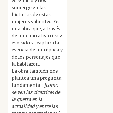
escenario y nos
sumerge en las
historias de estas
mujeres valientes. Es
una obra que, a través
de una narrativa rica y
evocadora, captura la
esencia de una época y
de los personajes que
la habitaron.
La obra también nos
plantea una pregunta
fundamental:
¿cómo
se ven las cicatrices de
la guerra en la
actualidad y entre las