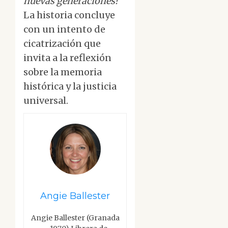
nuevas generaciones?
La historia concluye
con un intento de
cicatrización que
invita a la reflexión
sobre la memoria
histórica y la justicia
universal.
Angie Ballester
Angie Ballester (Granada