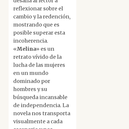
desafía al lector a
reflexionar sobre el
cambio y la redención,
mostrando que es
posible superar esta
incoherencia.
«
Melina
» es un
retrato vívido de la
lucha de las mujeres
en un mundo
dominado por
hombres y su
búsqueda incansable
de independencia. La
novela nos transporta
visualmente a cada