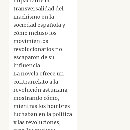
impactante la
transversalidad del
machismo en la
sociedad española y
cómo incluso los
movimientos
revolucionarios no
escaparon de su
influencia.
La novela ofrece un
contrarrelato a la
revolución asturiana,
mostrando cómo,
mientras los hombres
luchaban en la política
y las revoluciones,