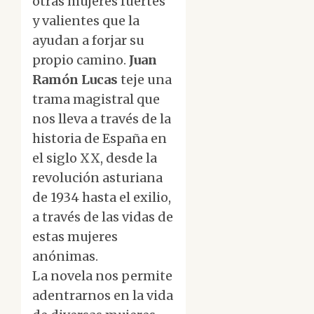
otras mujeres fuertes
y valientes que la
ayudan a forjar su
propio camino.
Juan
Ramón Lucas
teje una
trama magistral que
nos lleva a través de la
historia de España en
el siglo XX, desde la
revolución asturiana
de 1934 hasta el exilio,
a través de las vidas de
estas mujeres
anónimas.
La novela nos permite
adentrarnos en la vida