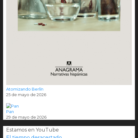
Atomizando Berlín
25 de mayo de 2026
Pan
29 de mayo de 2026
Estamos en YouTube
El tiempo desacertado