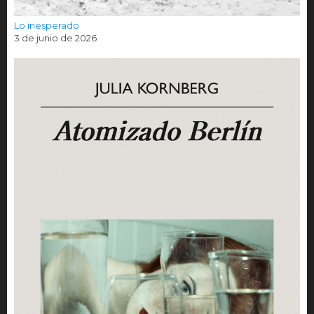
Lo inesperado
3 de junio de 2026