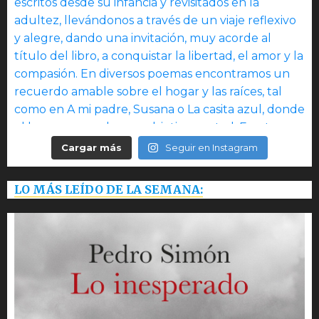
Cargar más
Seguir en Instagram
LO MÁS LEÍDO DE LA SEMANA: