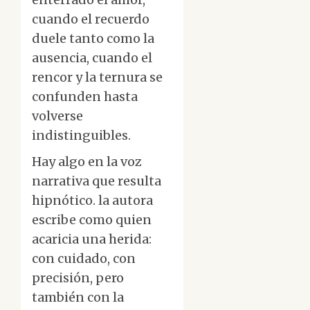
cuando el recuerdo
duele tanto como la
ausencia, cuando el
rencor y la ternura se
confunden hasta
volverse
indistinguibles.
Hay algo en la voz
narrativa que resulta
hipnótico. la autora
escribe como quien
acaricia una herida:
con cuidado, con
precisión, pero
también con la