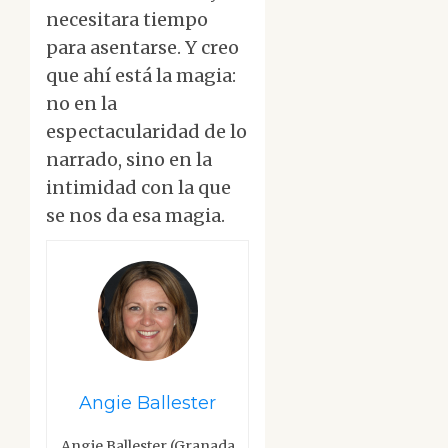
necesitara tiempo
para asentarse. Y creo
que ahí está la magia:
no en la
espectacularidad de lo
narrado, sino en la
intimidad con la que
se nos da esa magia.
Angie Ballester
Angie Ballester (Granada