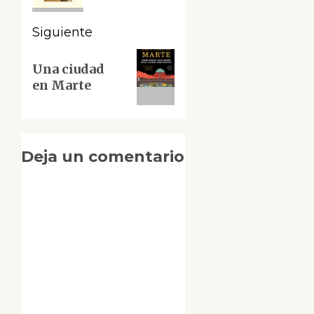
Siguiente
Siguiente
Una ciudad
entrada:
en Marte
Deja un comentario