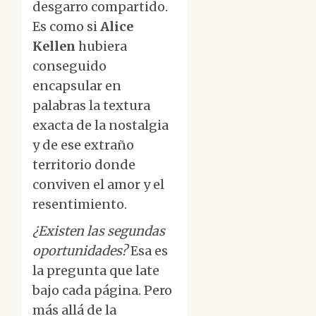
desgarro compartido.
Es como si
Alice
Kellen
hubiera
conseguido
encapsular en
palabras la textura
exacta de la nostalgia
y de ese extraño
territorio donde
conviven el amor y el
resentimiento.
¿Existen las segundas
oportunidades?
Esa es
la pregunta que late
bajo cada página. Pero
más allá de la