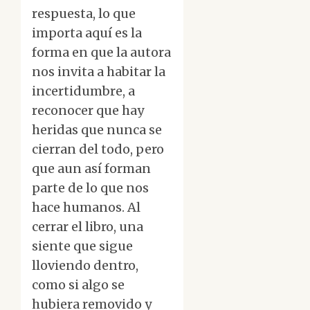
respuesta, lo que
importa aquí es la
forma en que la autora
nos invita a habitar la
incertidumbre, a
reconocer que hay
heridas que nunca se
cierran del todo, pero
que aun así forman
parte de lo que nos
hace humanos. Al
cerrar el libro, una
siente que sigue
lloviendo dentro,
como si algo se
hubiera removido y