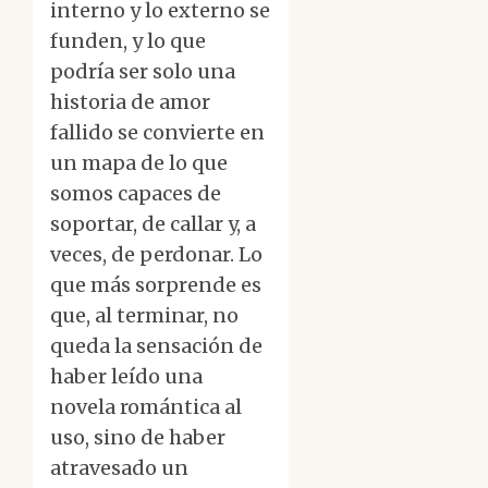
interno y lo externo se
funden, y lo que
podría ser solo una
historia de amor
fallido se convierte en
un mapa de lo que
somos capaces de
soportar, de callar y, a
veces, de perdonar. Lo
que más sorprende es
que, al terminar, no
queda la sensación de
haber leído una
novela romántica al
uso, sino de haber
atravesado un