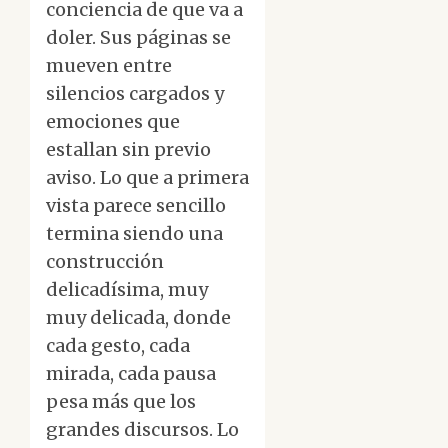
conciencia de que va a
doler. Sus páginas se
mueven entre
silencios cargados y
emociones que
estallan sin previo
aviso. Lo que a primera
vista parece sencillo
termina siendo una
construcción
delicadísima, muy
muy delicada, donde
cada gesto, cada
mirada, cada pausa
pesa más que los
grandes discursos. Lo