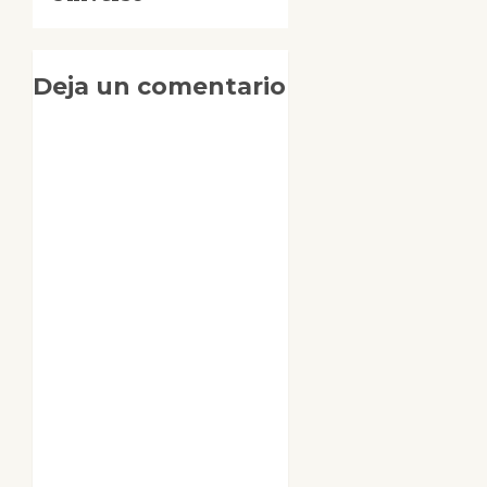
Deja un comentario