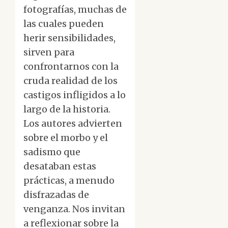
fotografías, muchas de
las cuales pueden
herir sensibilidades,
sirven para
confrontarnos con la
cruda realidad de los
castigos infligidos a lo
largo de la historia.
Los autores advierten
sobre el morbo y el
sadismo que
desataban estas
prácticas, a menudo
disfrazadas de
venganza. Nos invitan
a reflexionar sobre la