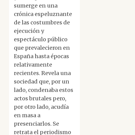
sumerge en una
crónica espeluznante
de las costumbres de
ejecución y
espectáculo público
que prevalecieron en
España hasta épocas
relativamente
recientes. Revela una
sociedad que, por un
lado, condenaba estos
actos brutales pero,
por otro lado, acudía
en masa a
presenciarlos. Se
retrata el periodismo