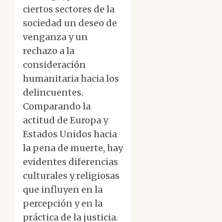
ciertos sectores de la
sociedad un deseo de
venganza y un
rechazo a la
consideración
humanitaria hacia los
delincuentes.
Comparando la
actitud de Europa y
Estados Unidos hacia
la pena de muerte, hay
evidentes diferencias
culturales y religiosas
que influyen en la
percepción y en la
práctica de la justicia.