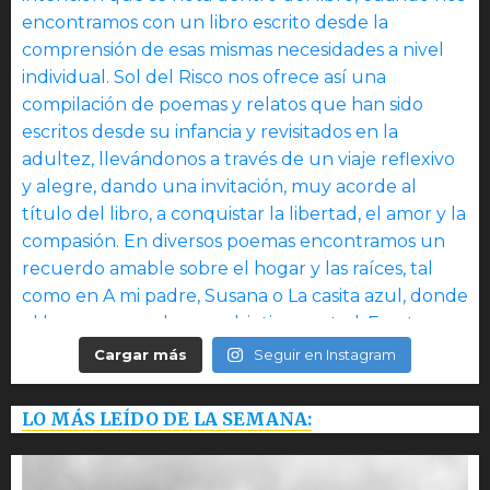
Cargar más
Seguir en Instagram
LO MÁS LEÍDO DE LA SEMANA: