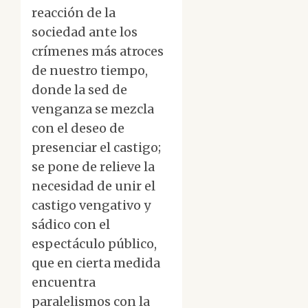
reacción de la
sociedad ante los
crímenes más atroces
de nuestro tiempo,
donde la sed de
venganza se mezcla
con el deseo de
presenciar el castigo;
se pone de relieve la
necesidad de unir el
castigo vengativo y
sádico con el
espectáculo público,
que en cierta medida
encuentra
paralelismos con la