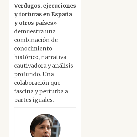
Verdugos, ejecuciones
y torturas en España
y otros países
»
demuestra una
combinación de
conocimiento
histórico, narrativa
cautivadora y análisis
profundo. Una
colaboración que
fascina y perturba a
partes iguales.