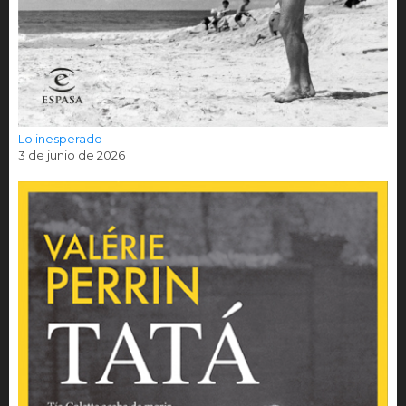
Lo inesperado
3 de junio de 2026