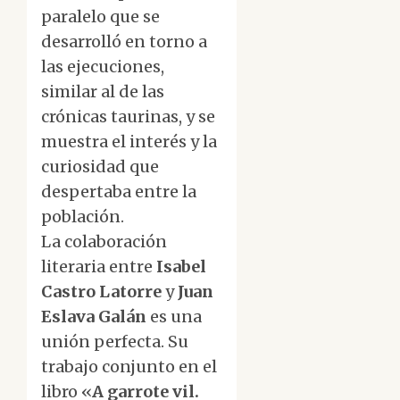
paralelo que se
desarrolló en torno a
las ejecuciones,
similar al de las
crónicas taurinas, y se
muestra el interés y la
curiosidad que
despertaba entre la
población.
La colaboración
literaria entre
Isabel
Castro Latorre
y
Juan
Eslava Galán
es una
unión perfecta. Su
trabajo conjunto en el
libro «
A garrote vil.