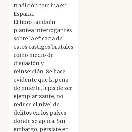
tradición taurina en
España.
El libro también
plantea interrogantes
sobre la eficacia de
estos castigos brutales
como medio de
disuasión y
reinserción. Se hace
evidente que la pena
de muerte, lejos de ser
ejemplarizante, no
reduce el nivel de
delitos en los países
donde se aplica. Sin
embargo, persiste en