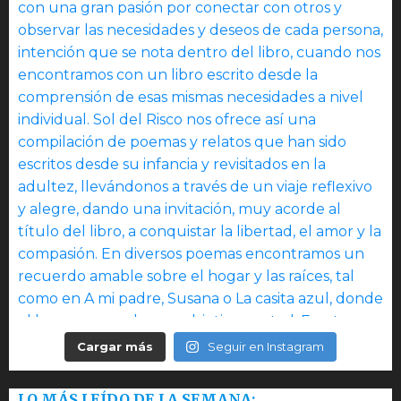
Cargar más
Seguir en Instagram
LO MÁS LEÍDO DE LA SEMANA: