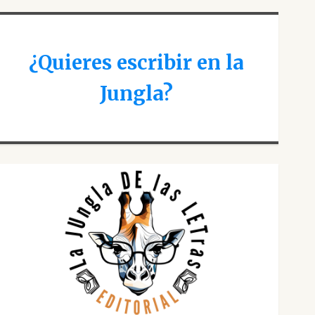
¿Quieres escribir en la
Jungla?