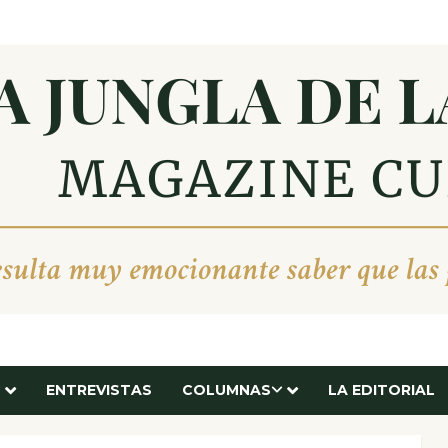
ENTREVISTAS
COLUMNAS
LA EDITORIAL