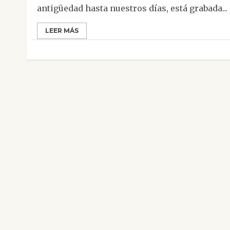
antigüedad hasta nuestros días, está grabada...
LEER MÁS