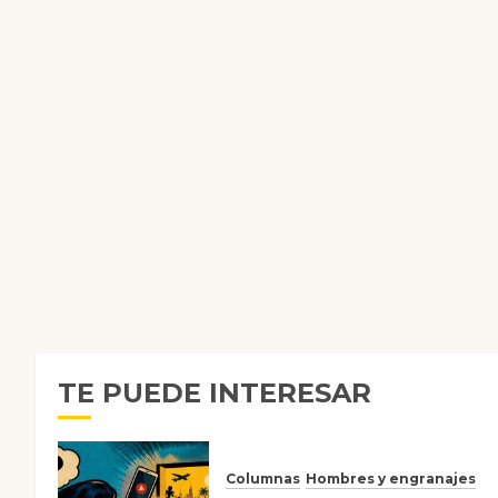
TE PUEDE INTERESAR
Columnas
Hombres y engranajes