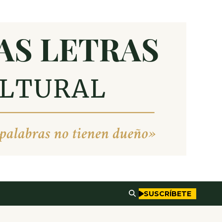
SUSCRÍBETE