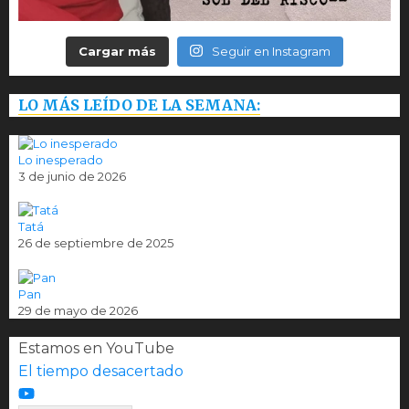
Cargar más
Seguir en Instagram
LO MÁS LEÍDO DE LA SEMANA:
Lo inesperado
3 de junio de 2026
Tatá
26 de septiembre de 2025
Pan
29 de mayo de 2026
Estamos en YouTube
El tiempo desacertado