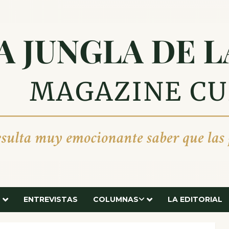
ENTREVISTAS
COLUMNAS
LA EDITORIAL