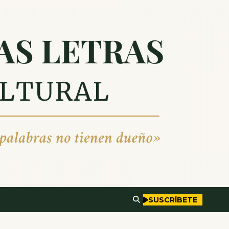
SUSCRÍBETE