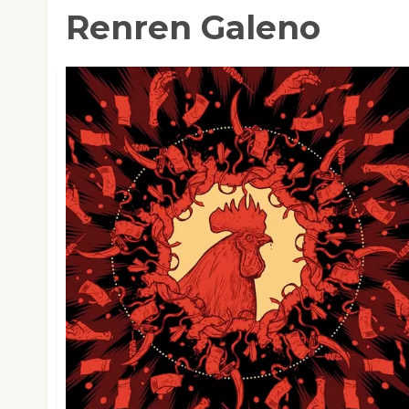
Renren Galeno