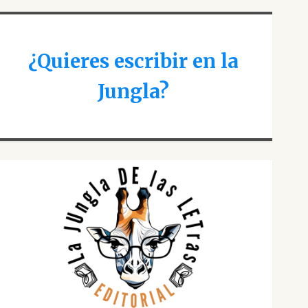
¿Quieres escribir en la
Jungla?