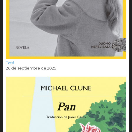
Tatá
26 de septiembre de 2025