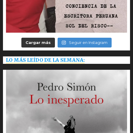
Cargar más
Seguir en Instagram
LO MÁS LEÍDO DE LA SEMANA: