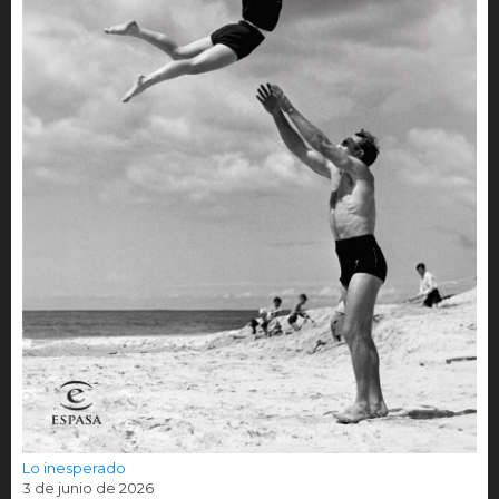
Lo inesperado
3 de junio de 2026