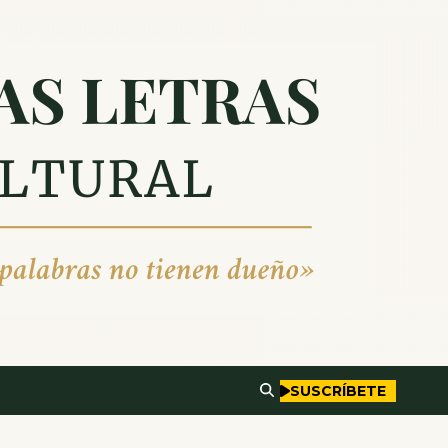
SUSCRÍBETE