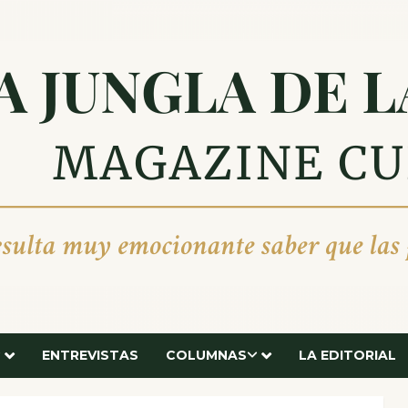
ENTREVISTAS
COLUMNAS
LA EDITORIAL