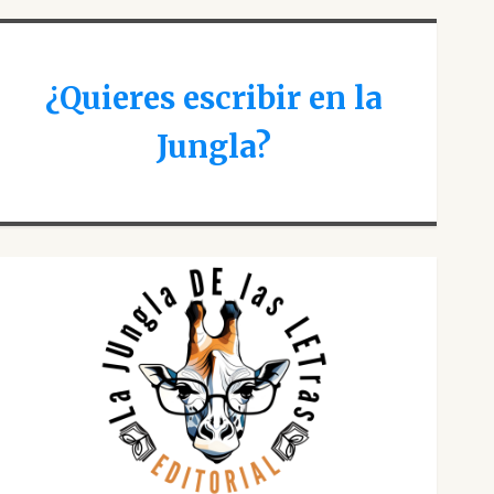
¿Quieres escribir en la
Jungla?