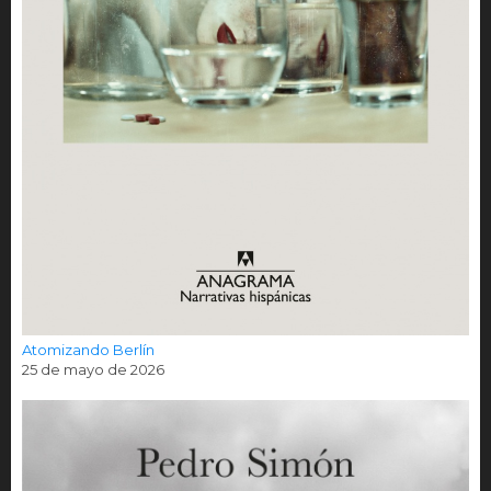
Atomizando Berlín
25 de mayo de 2026