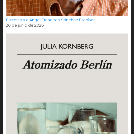
Entrevista a Ángel Francisco Sánchez Escobar
20 de junio de 2026