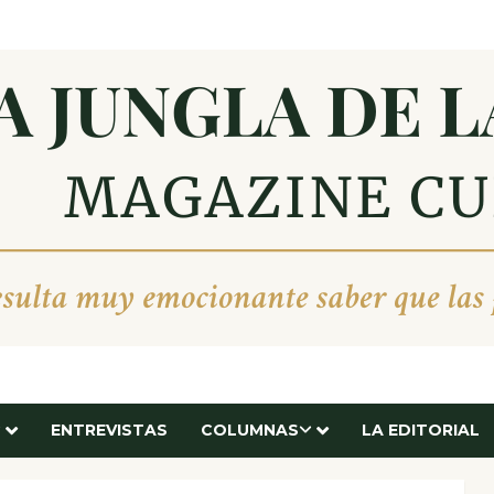
ENTREVISTAS
COLUMNAS
LA EDITORIAL