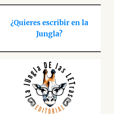
¿Quieres escribir en la
Jungla?