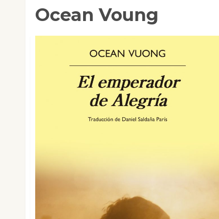
Ocean Voung