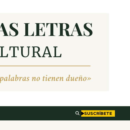
SUSCRÍBETE