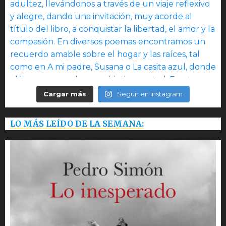
Cargar más
Seguir en Instagram
LO MÁS LEÍDO DE LA SEMANA: