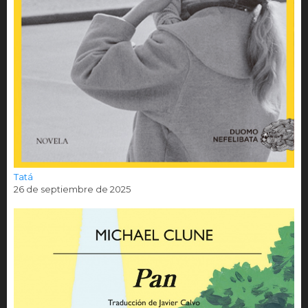
Tatá
26 de septiembre de 2025