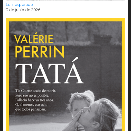
Lo inesperado
3 de junio de 2026