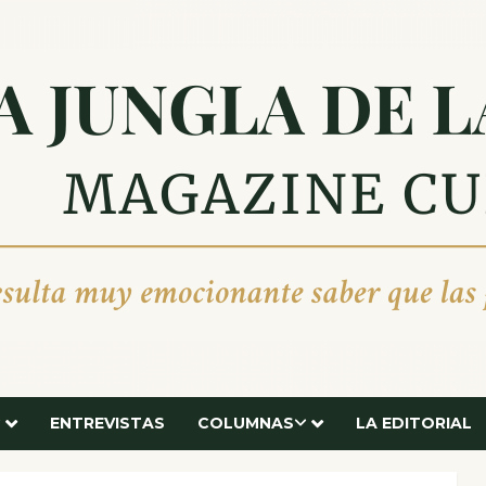
ENTREVISTAS
COLUMNAS
LA EDITORIAL