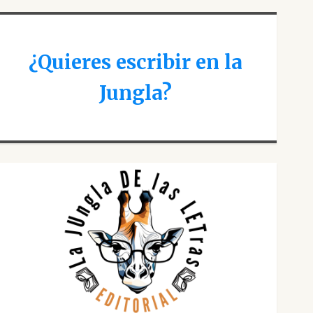
¿Quieres escribir en la
Jungla?