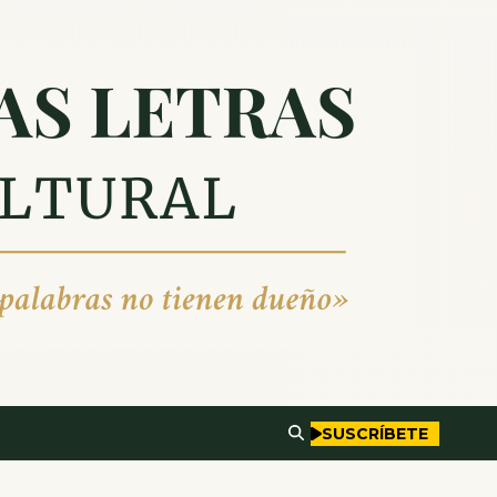
SUSCRÍBETE