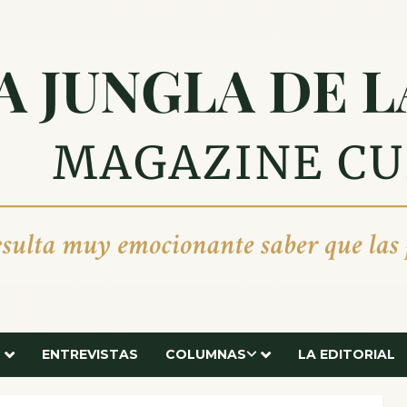
ENTREVISTAS
COLUMNAS
LA EDITORIAL