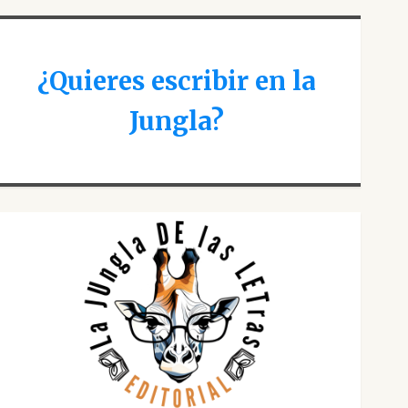
¿Quieres escribir en la
Jungla?