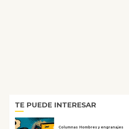
TE PUEDE INTERESAR
Columnas
Hombres y engranajes