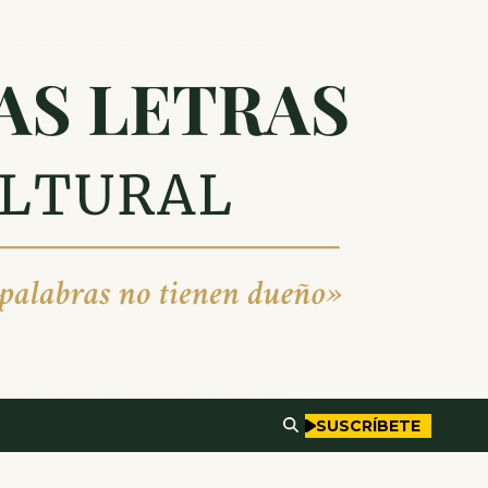
SUSCRÍBETE