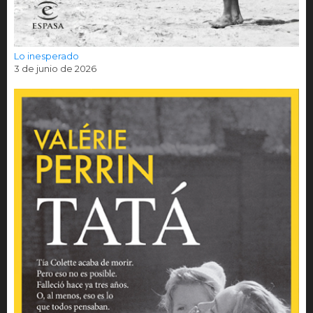
Lo inesperado
3 de junio de 2026