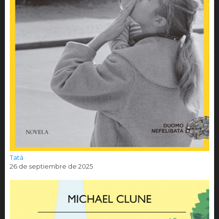
Tatá
26 de septiembre de 2025