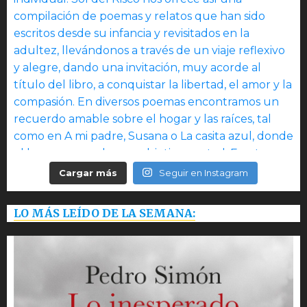
Cargar más
Seguir en Instagram
LO MÁS LEÍDO DE LA SEMANA: