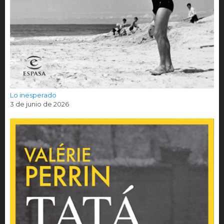
Lo inesperado
3 de junio de 2026