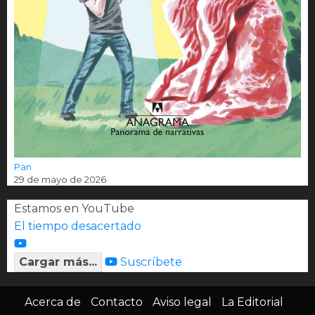
Pan
29 de mayo de 2026
Estamos en YouTube
El tiempo desacertado
Cargar más...
Suscríbete
Acerca de
Contacto
Aviso legal
La Editorial