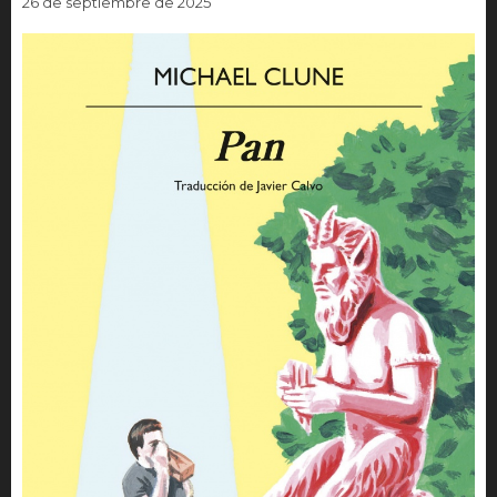
26 de septiembre de 2025