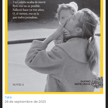
Tatá
26 de septiembre de 2025