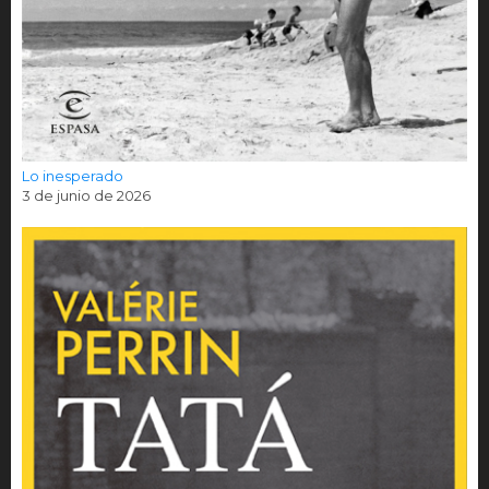
Lo inesperado
3 de junio de 2026