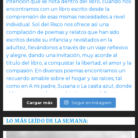
Cargar más
Seguir en Instagram
LO MÁS LEÍDO DE LA SEMANA: