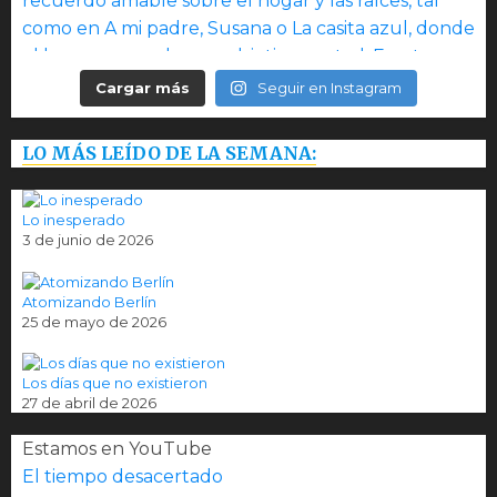
Cargar más
Seguir en Instagram
LO MÁS LEÍDO DE LA SEMANA:
Lo inesperado
3 de junio de 2026
Atomizando Berlín
25 de mayo de 2026
Los días que no existieron
27 de abril de 2026
Estamos en YouTube
El tiempo desacertado